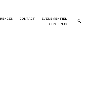
ERENCES
CONTACT
EVENEMENTIEL
Rechercher
CONTENUS