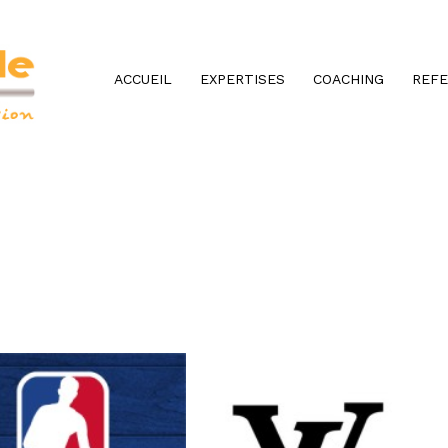
ACCUEIL
EXPERTISES
COACHING
REF