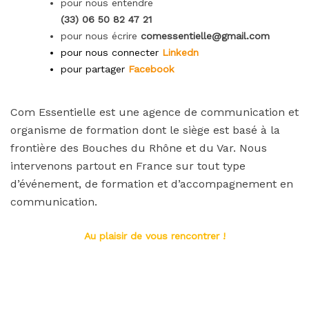
pour nous entendre
(33) 06 50 82 47 21
pour nous écrire
comessentielle@gmail.com
pour nous connecter
Linkedn
pour partager
Facebook
Com Essentielle est une agence de communication et
organisme de formation dont le siège est basé à la
frontière des Bouches du Rhône et du Var. Nous
intervenons partout en France sur tout type
d’événement, de formation et d’accompagnement en
communication.
Au plaisir de vous rencontrer !