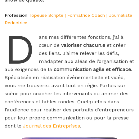
Profession
Topeuse Scripte | Formatrice Coach | Journaliste
Rédactrice
D
ans mes différentes fonctions, j’ai à
cœur de
valoriser chacun.e
et créer
des liens. J’aime relever les défis,
m’adapter aux aléas de l’organisation et
aux exigences de la
communication agile et efficace
.
Spécialisée en réalisation événementielle et vidéo,
vous me trouverez avant tout en régie. Parfois sur
scène pour coacher les intervenants ou animer des
conférences et tables rondes. Quelquefois dans
l’audience pour réaliser des portraits d’entrepreneurs
pour leur propre communication ou pour la presse
dont le
Journal des Entreprises
.