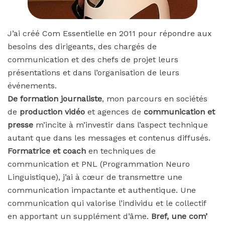
J’ai créé Com Essentielle en 2011 pour répondre aux
besoins des dirigeants, des chargés de
communication et des chefs de projet leurs
présentations et dans l’organisation de leurs
événements.
De formation journaliste
, mon parcours en sociétés
de
production vidéo
et agences de
communication et
presse
m’incite à m’investir dans l’aspect technique
autant que dans les messages et contenus diffusés.
Formatrice et coach
en techniques de
communication et PNL (Programmation Neuro
Linguistique), j’ai à cœur de transmettre une
communication impactante et authentique. Une
communication qui valorise l’individu et le collectif
en apportant un supplément d’âme.
Bref, une com’