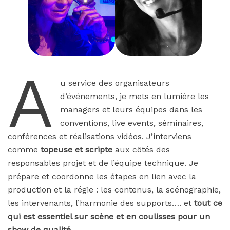
A
u service des organisateurs
d’événements, je mets en lumière les
managers et leurs équipes dans les
conventions, live events, séminaires,
conférences et réalisations vidéos. J’interviens
comme
topeuse et scripte
aux côtés des
responsables projet et de l’équipe technique. Je
prépare et coordonne les étapes en lien avec la
production et la régie : les contenus, la scénographie,
les intervenants, l’harmonie des supports…. et
tout ce
qui est essentiel sur scène et en coulisses pour un
show de qualité.